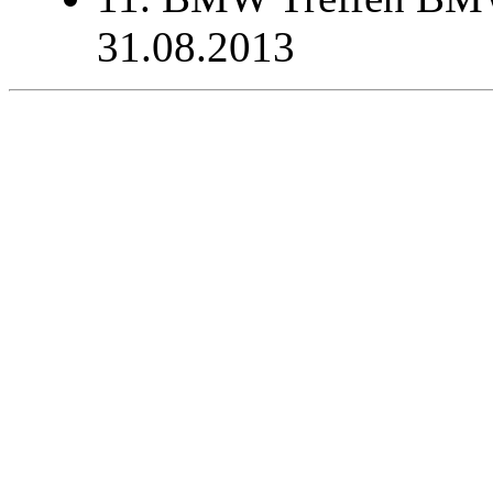
31.08.2013