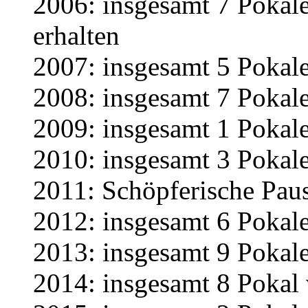
2006: insgesamt 7 Pokal
erhalten
2007: insgesamt 5 Pokale
2008: insgesamt 7 Pokale
2009: insgesamt 1 Pokale
2010: insgesamt 3 Pokale
2011: Schöpferische Pau
2012: insgesamt 6 Pokale
2013: insgesamt 9 Pokale
2014: insgesamt 8 Pokal 