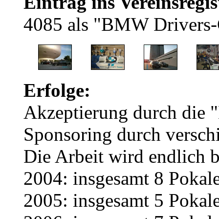
Eintrag ins Vereinsregis
4085 als "BMW Drivers-
Erfolge:
Akzeptierung durch die
Sponsoring durch versch
Die Arbeit wird endlich 
2004: insgesamt 8 Pokale 
2005: insgesamt 5 Pokal