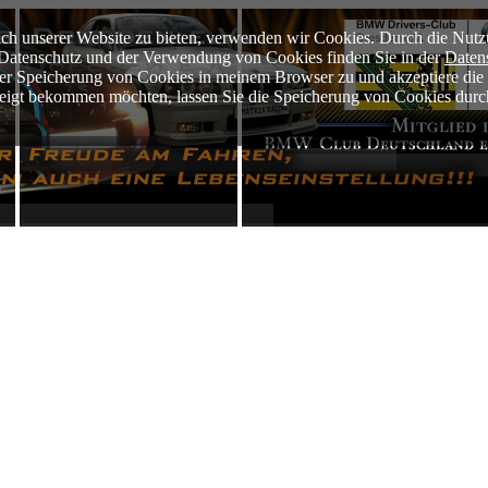
ch unserer Website zu bieten, verwenden wir Cookies. Durch die Nutz
m Datenschutz und der Verwendung von Cookies finden Sie in der
Daten
der Speicherung von Cookies in meinem Browser zu und akzeptiere di
ezeigt bekommen möchten, lassen Sie die Speicherung von Cookies durc