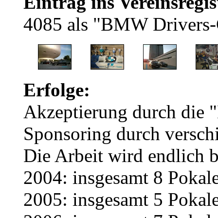
Eintrag ins Vereinsregis
4085 als "BMW Drivers-
Erfolge:
Akzeptierung durch die
Sponsoring durch versch
Die Arbeit wird endlich 
2004: insgesamt 8 Pokale 
2005: insgesamt 5 Pokal