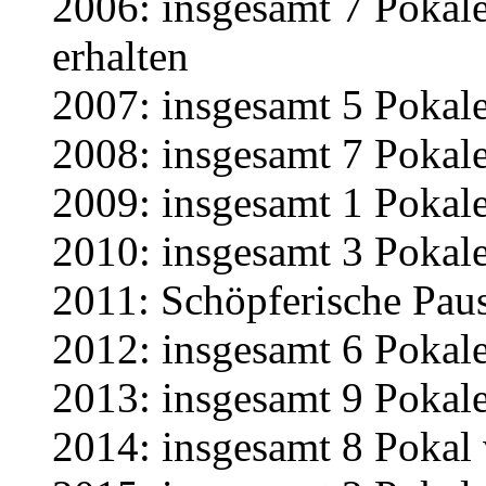
2006: insgesamt 7 Pokal
erhalten
2007: insgesamt 5 Pokale
2008: insgesamt 7 Pokale
2009: insgesamt 1 Pokale
2010: insgesamt 3 Pokale
2011: Schöpferische Pau
2012: insgesamt 6 Pokale
2013: insgesamt 9 Pokale
2014: insgesamt 8 Pokal 