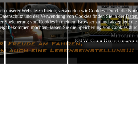
ch unserer Website zu bieten, verwenden wir Cookies. Durch die Nutz
m Datenschutz und der Verwendung von Cookies finden Sie in der
Daten
der Speicherung von Cookies in meinem Browser zu und akzeptiere di
ezeigt bekommen möchten, lassen Sie die Speicherung von Cookies durc