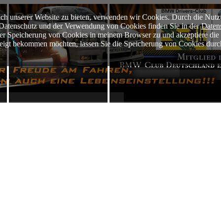
ch unserer Website zu bieten, verwenden wir Cookies. Durch die Nutz
m Datenschutz und der Verwendung von Cookies finden Sie in der
Daten
der Speicherung von Cookies in meinem Browser zu und akzeptiere di
ezeigt bekommen möchten, lassen Sie die Speicherung von Cookies durc