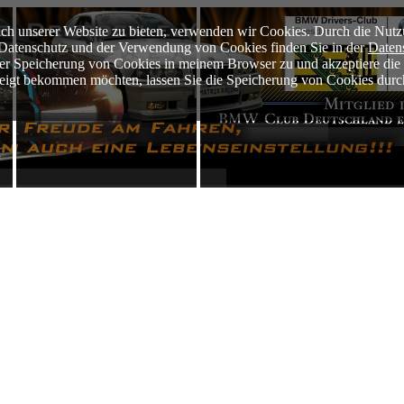
ch unserer Website zu bieten, verwenden wir Cookies. Durch die Nutz
m Datenschutz und der Verwendung von Cookies finden Sie in der
Daten
der Speicherung von Cookies in meinem Browser zu und akzeptiere di
ezeigt bekommen möchten, lassen Sie die Speicherung von Cookies durc