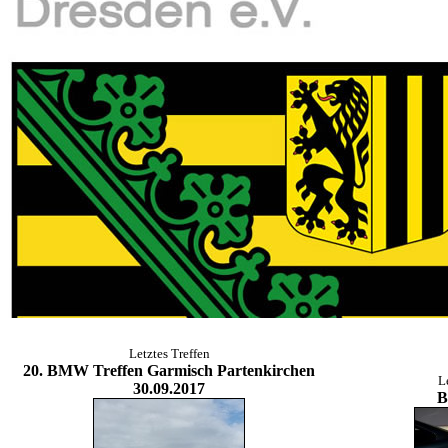
Letztes Treffen
20. BMW Treffen Garmisch Partenkirchen
L
30.09.2017
B